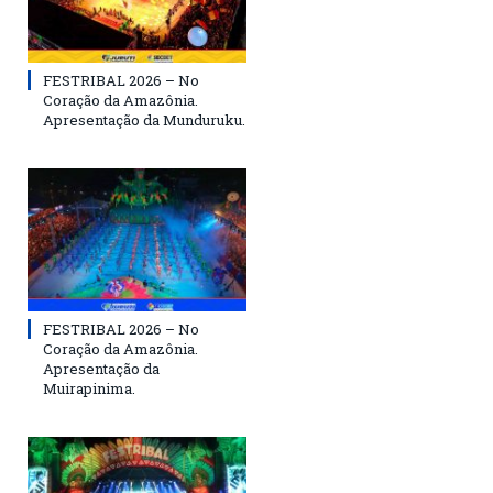
FESTRIBAL 2026 – No
Coração da Amazônia.
Apresentação da Munduruku.
FESTRIBAL 2026 – No
Coração da Amazônia.
Apresentação da
Muirapinima.