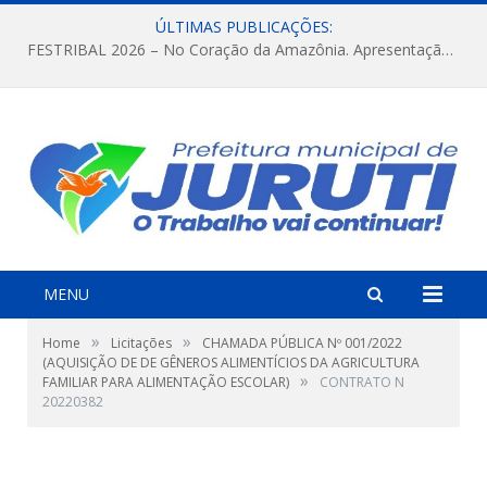
ÚLTIMAS PUBLICAÇÕES:
FESTRIBAL 2026 – No Coração da Amazônia. Apresentação da Munduruku.
MENU
»
»
Home
Licitações
CHAMADA PÚBLICA Nº 001/2022
(AQUISIÇÃO DE DE GÊNEROS ALIMENTÍCIOS DA AGRICULTURA
»
FAMILIAR PARA ALIMENTAÇÃO ESCOLAR)
CONTRATO N
20220382