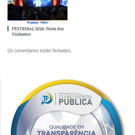
FESTRIBAL 2026: Festa dos
Visitantes.
Os comentários estão fechados.