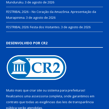
Munduruku.
3 de agosto de 2026
FESTRIBAL 2026 – No Coração da Amazônia. Apresentação da
Muirapinima.
3 de agosto de 2026
FESTRIBAL 2026: Festa dos Visitantes.
3 de agosto de 2026
DESENVOLVIDO POR CR2
Muito mais que
criar site
ou
sistema para prefeituras
!
Realizamos uma
assessoria
completa, onde garantimos em
contrato que todas as exigências das
leis de transparência
pública
serão atendidas.