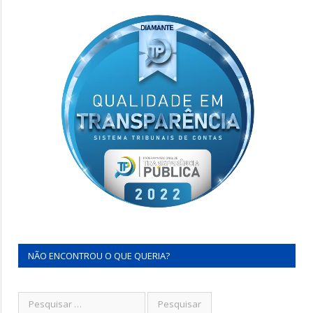
NÃO ENCONTROU O QUE QUERIA?