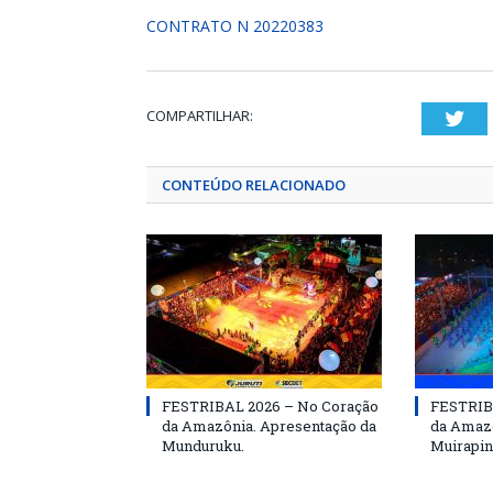
CONTRATO N 20220383
COMPARTILHAR:
Twi
CONTEÚDO RELACIONADO
FESTRIBAL 2026 – No Coração
FESTRIB
da Amazônia. Apresentação da
da Amazô
Munduruku.
Muirapin