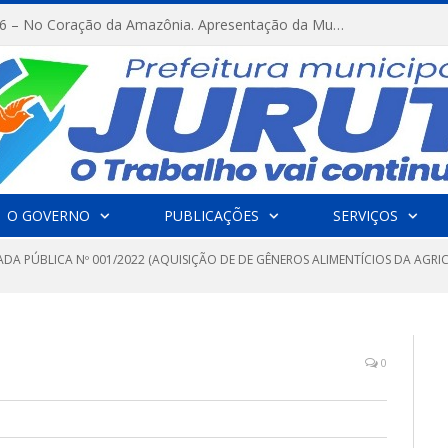
FESTRIBAL 2026 – No Coração da Amazônia. Apresentação da Munduruku.
O GOVERNO
PUBLICAÇÕES
SERVIÇOS
DA PÚBLICA Nº 001/2022 (AQUISIÇÃO DE DE GÊNEROS ALIMENTÍCIOS DA AGRI
0