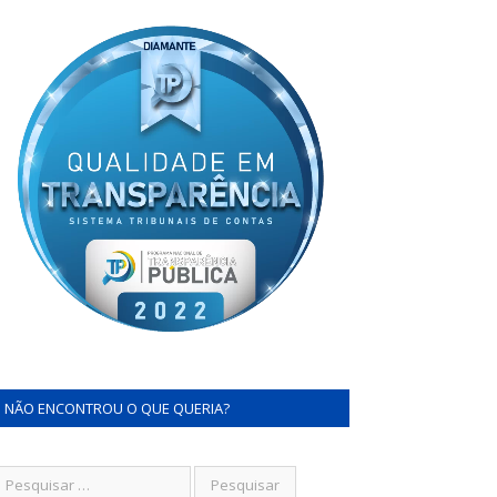
NÃO ENCONTROU O QUE QUERIA?