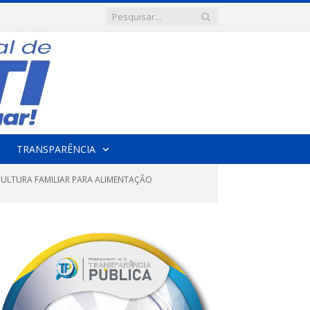
TRANSPARÊNCIA
CULTURA FAMILIAR PARA ALIMENTAÇÃO