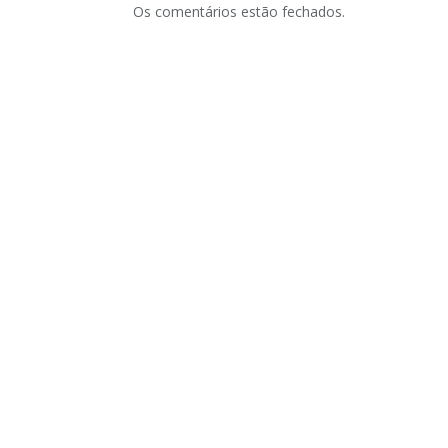
Os comentários estão fechados.