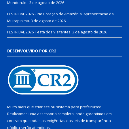
Munduruku.
3 de agosto de 2026
FESTRIBAL 2026 – No Coração da Amazônia. Apresentação da
Muirapinima.
3 de agosto de 2026
FESTRIBAL 2026: Festa dos Visitantes.
3 de agosto de 2026
DESENVOLVIDO POR CR2
Muito mais que
criar site
ou
sistema para prefeituras
!
Realizamos uma
assessoria
completa, onde garantimos em
contrato que todas as exigências das
leis de transparência
pública
serão atendidas.