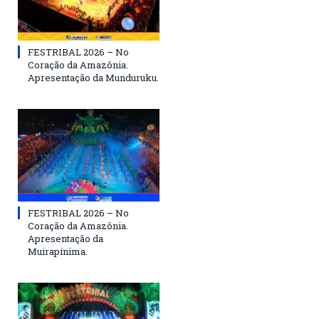
FESTRIBAL 2026 – No
Coração da Amazônia.
Apresentação da Munduruku.
FESTRIBAL 2026 – No
Coração da Amazônia.
Apresentação da
Muirapinima.