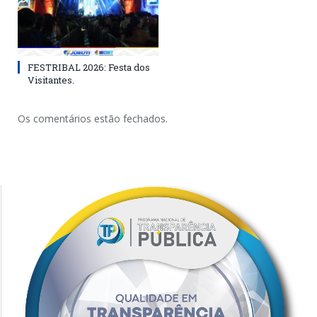
FESTRIBAL 2026: Festa dos
Visitantes.
Os comentários estão fechados.