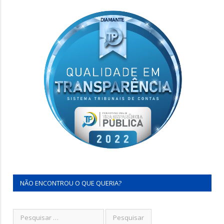
NÃO ENCONTROU O QUE QUERIA?