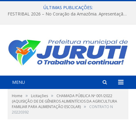
ÚLTIMAS PUBLICAÇÕES:
FESTRIBAL 2026 – No Coração da Amazônia. Apresentação da Munduruku.
MENU
»
»
Home
Licitações
CHAMADA PÚBLICA Nº 001/2022
(AQUISIÇÃO DE DE GÊNEROS ALIMENTÍCIOS DA AGRICULTURA
»
FAMILIAR PARA ALIMENTAÇÃO ESCOLAR)
CONTRATO N
20220392