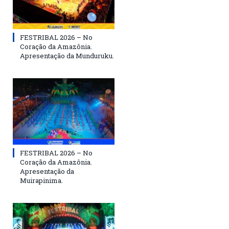
FESTRIBAL 2026 – No
Coração da Amazônia.
Apresentação da Munduruku.
FESTRIBAL 2026 – No
Coração da Amazônia.
Apresentação da
Muirapinima.