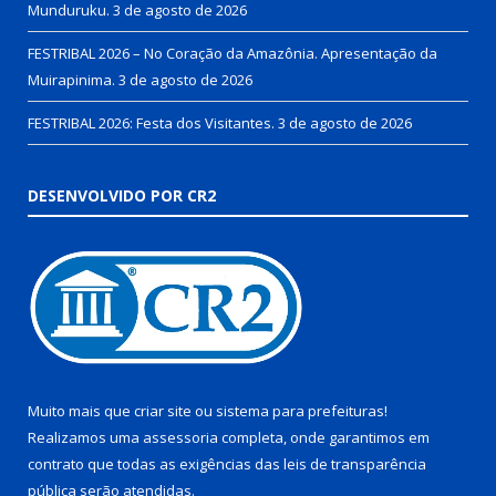
Munduruku.
3 de agosto de 2026
FESTRIBAL 2026 – No Coração da Amazônia. Apresentação da
Muirapinima.
3 de agosto de 2026
FESTRIBAL 2026: Festa dos Visitantes.
3 de agosto de 2026
DESENVOLVIDO POR CR2
Muito mais que
criar site
ou
sistema para prefeituras
!
Realizamos uma
assessoria
completa, onde garantimos em
contrato que todas as exigências das
leis de transparência
pública
serão atendidas.