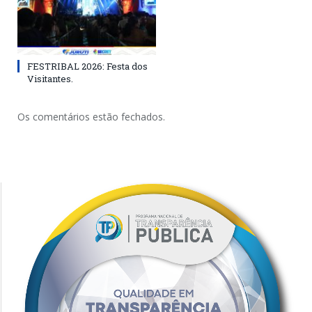
FESTRIBAL 2026: Festa dos
Visitantes.
Os comentários estão fechados.