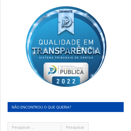
NÃO ENCONTROU O QUE QUERIA?