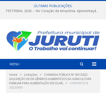
ÚLTIMAS PUBLICAÇÕES:
FESTRIBAL 2026 – No Coração da Amazônia. Apresentação da Munduruku.
MENU
»
»
Home
Licitações
CHAMADA PÚBLICA Nº 001/2022
(AQUISIÇÃO DE DE GÊNEROS ALIMENTÍCIOS DA AGRICULTURA
»
FAMILIAR PARA ALIMENTAÇÃO ESCOLAR)
CONTRATO N
20220393