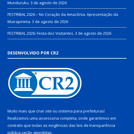
Munduruku.
3 de agosto de 2026
FESTRIBAL 2026 – No Coração da Amazônia. Apresentação da
Muirapinima.
3 de agosto de 2026
FESTRIBAL 2026: Festa dos Visitantes.
3 de agosto de 2026
DESENVOLVIDO POR CR2
Muito mais que
criar site
ou
sistema para prefeituras
!
Realizamos uma
assessoria
completa, onde garantimos em
contrato que todas as exigências das
leis de transparência
pública
serão atendidas.