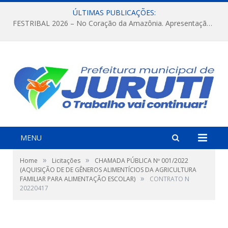
ÚLTIMAS PUBLICAÇÕES:
FESTRIBAL 2026 – No Coração da Amazônia. Apresentação da Munduruku.
MENU
»
»
Home
Licitações
CHAMADA PÚBLICA Nº 001/2022
(AQUISIÇÃO DE DE GÊNEROS ALIMENTÍCIOS DA AGRICULTURA
»
FAMILIAR PARA ALIMENTAÇÃO ESCOLAR)
CONTRATO N
20220417