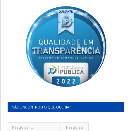
NÃO ENCONTROU O QUE QUERIA?