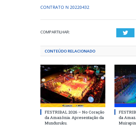
CONTRATO N 20220432
COMPARTILHAR:
Twi
CONTEÚDO RELACIONADO
FESTRIBAL 2026 – No Coração
FESTRIB
da Amazônia. Apresentação da
da Amazô
Munduruku.
Muirapin