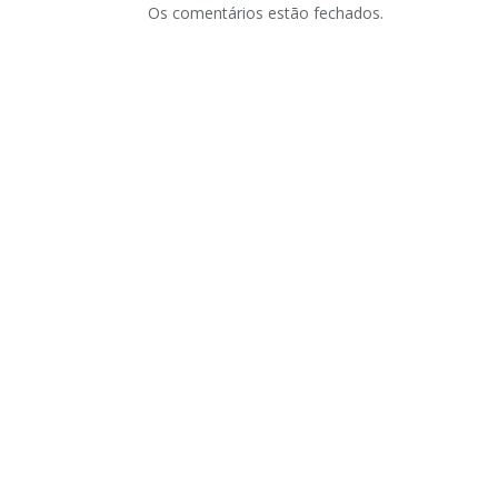
Os comentários estão fechados.