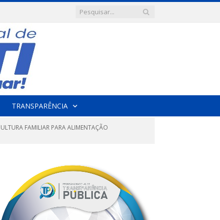
TRANSPARÊNCIA
CULTURA FAMILIAR PARA ALIMENTAÇÃO