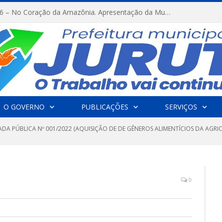
FESTRIBAL 2026 – No Coração da Amazônia. Apresentação da Munduruku.
O GOVERNO
PUBLICAÇÕES
SERVIÇOS
DA PÚBLICA Nº 001/2022 (AQUISIÇÃO DE DE GÊNEROS ALIMENTÍCIOS DA AGRI
0