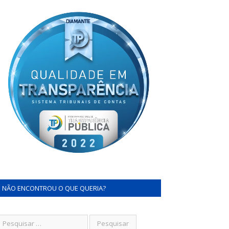
NÃO ENCONTROU O QUE QUERIA?