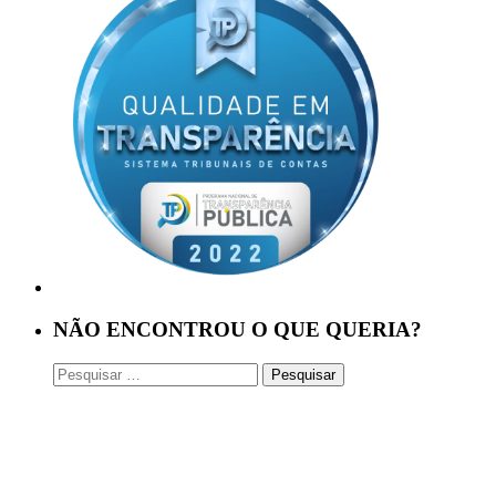
NÃO ENCONTROU O QUE QUERIA?
Pesquisar
por: