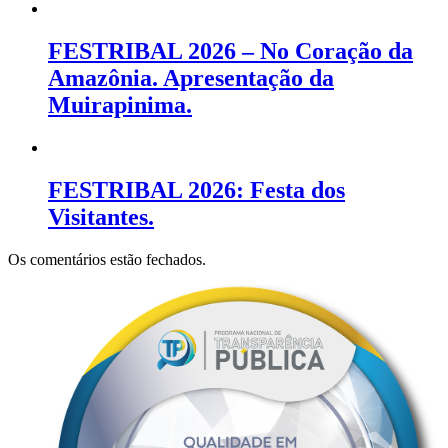
FESTRIBAL 2026 – No Coração da
Amazônia. Apresentação da
Muirapinima.
FESTRIBAL 2026: Festa dos
Visitantes.
Os comentários estão fechados.