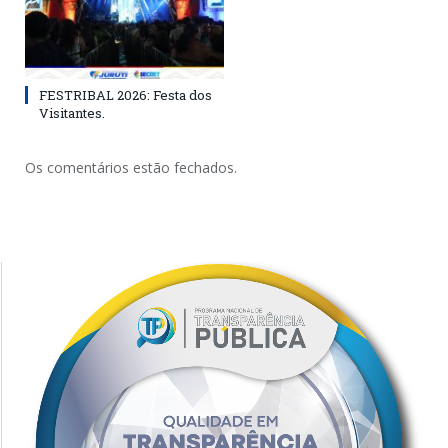
FESTRIBAL 2026: Festa dos
Visitantes.
Os comentários estão fechados.