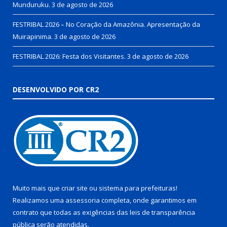
Munduruku.
3 de agosto de 2026
FESTRIBAL 2026 – No Coração da Amazônia. Apresentação da
Muirapinima.
3 de agosto de 2026
FESTRIBAL 2026: Festa dos Visitantes.
3 de agosto de 2026
DESENVOLVIDO POR CR2
Muito mais que
criar site
ou
sistema para prefeituras
!
Realizamos uma
assessoria
completa, onde garantimos em
contrato que todas as exigências das
leis de transparência
pública
serão atendidas.