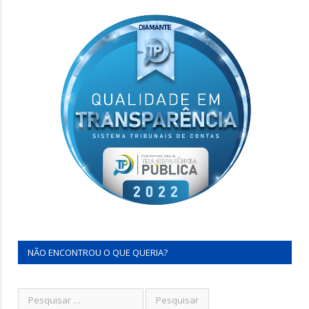
NÃO ENCONTROU O QUE QUERIA?