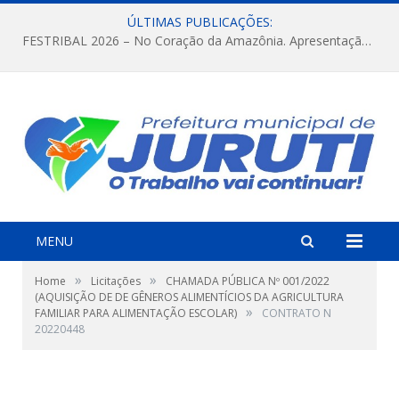
ÚLTIMAS PUBLICAÇÕES:
FESTRIBAL 2026 – No Coração da Amazônia. Apresentação da Munduruku.
MENU
»
»
Home
Licitações
CHAMADA PÚBLICA Nº 001/2022
(AQUISIÇÃO DE DE GÊNEROS ALIMENTÍCIOS DA AGRICULTURA
»
FAMILIAR PARA ALIMENTAÇÃO ESCOLAR)
CONTRATO N
20220448