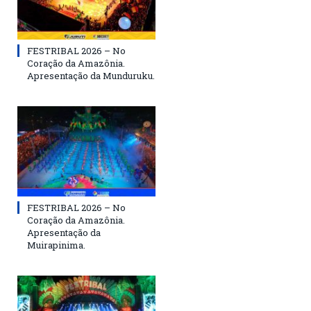
FESTRIBAL 2026 – No
Coração da Amazônia.
Apresentação da Munduruku.
FESTRIBAL 2026 – No
Coração da Amazônia.
Apresentação da
Muirapinima.