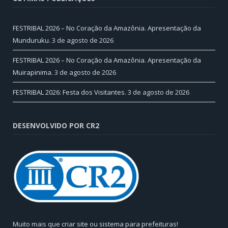
FESTRIBAL 2026 – No Coração da Amazônia. Apresentação da
Munduruku.
3 de agosto de 2026
FESTRIBAL 2026 – No Coração da Amazônia. Apresentação da
Muirapinima.
3 de agosto de 2026
FESTRIBAL 2026: Festa dos Visitantes.
3 de agosto de 2026
DESENVOLVIDO POR CR2
Muito mais que
criar site
ou
sistema para prefeituras
!