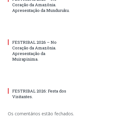
Coração da Amazônia.
Apresentação da Munduruku.
FESTRIBAL 2026 – No
Coração da Amazônia.
Apresentação da
Muirapinima.
FESTRIBAL 2026: Festa dos
Visitantes.
Os comentários estão fechados.