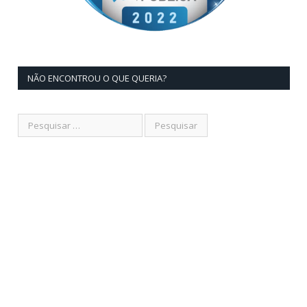
NÃO ENCONTROU O QUE QUERIA?