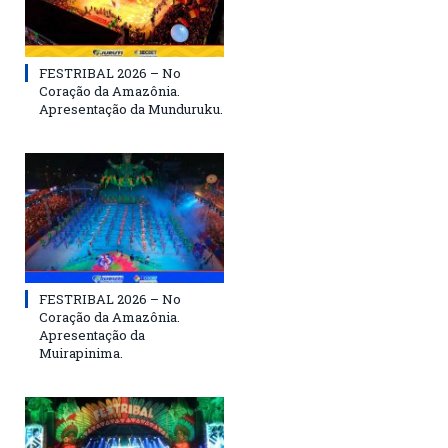
FESTRIBAL 2026 – No
Coração da Amazônia.
Apresentação da Munduruku.
FESTRIBAL 2026 – No
Coração da Amazônia.
Apresentação da
Muirapinima.