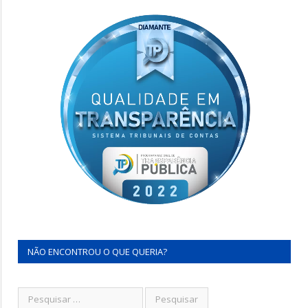
NÃO ENCONTROU O QUE QUERIA?