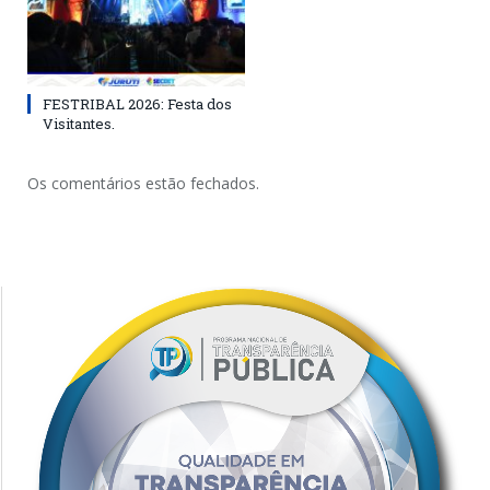
FESTRIBAL 2026: Festa dos
Visitantes.
Os comentários estão fechados.