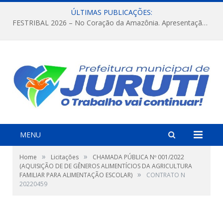
ÚLTIMAS PUBLICAÇÕES:
FESTRIBAL 2026 – No Coração da Amazônia. Apresentação da Munduruku.
MENU
»
»
Home
Licitações
CHAMADA PÚBLICA Nº 001/2022
(AQUISIÇÃO DE DE GÊNEROS ALIMENTÍCIOS DA AGRICULTURA
»
FAMILIAR PARA ALIMENTAÇÃO ESCOLAR)
CONTRATO N
20220459