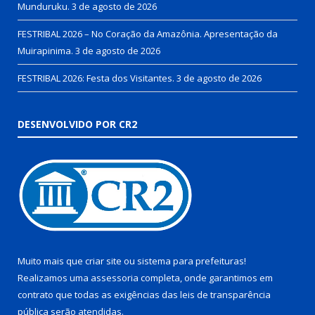
Munduruku.
3 de agosto de 2026
FESTRIBAL 2026 – No Coração da Amazônia. Apresentação da
Muirapinima.
3 de agosto de 2026
FESTRIBAL 2026: Festa dos Visitantes.
3 de agosto de 2026
DESENVOLVIDO POR CR2
Muito mais que
criar site
ou
sistema para prefeituras
!
Realizamos uma
assessoria
completa, onde garantimos em
contrato que todas as exigências das
leis de transparência
pública
serão atendidas.