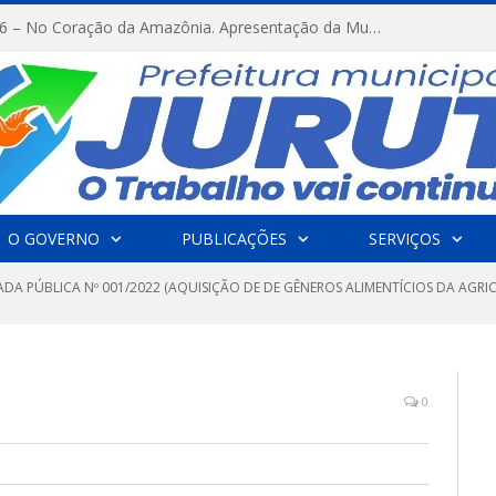
FESTRIBAL 2026 – No Coração da Amazônia. Apresentação da Munduruku.
O GOVERNO
PUBLICAÇÕES
SERVIÇOS
DA PÚBLICA Nº 001/2022 (AQUISIÇÃO DE DE GÊNEROS ALIMENTÍCIOS DA AGRI
0