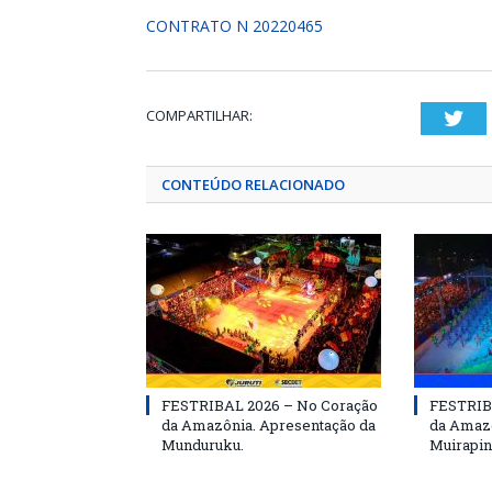
CONTRATO N 20220465
COMPARTILHAR:
Twi
CONTEÚDO RELACIONADO
FESTRIBAL 2026 – No Coração
FESTRIB
da Amazônia. Apresentação da
da Amazô
Munduruku.
Muirapin