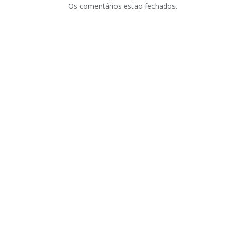
Os comentários estão fechados.