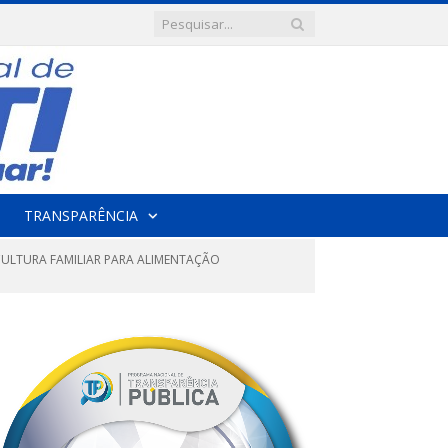
TRANSPARÊNCIA
CULTURA FAMILIAR PARA ALIMENTAÇÃO