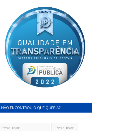
NÃO ENCONTROU O QUE QUERIA?