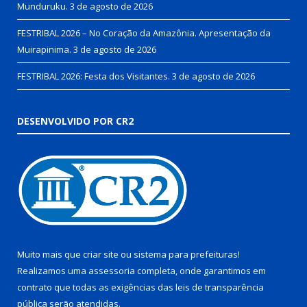
Munduruku.
3 de agosto de 2026
FESTRIBAL 2026 – No Coração da Amazônia. Apresentação da
Muirapinima.
3 de agosto de 2026
FESTRIBAL 2026: Festa dos Visitantes.
3 de agosto de 2026
DESENVOLVIDO POR CR2
Muito mais que
criar site
ou
sistema para prefeituras
!
Realizamos uma
assessoria
completa, onde garantimos em
contrato que todas as exigências das
leis de transparência
pública
serão atendidas.