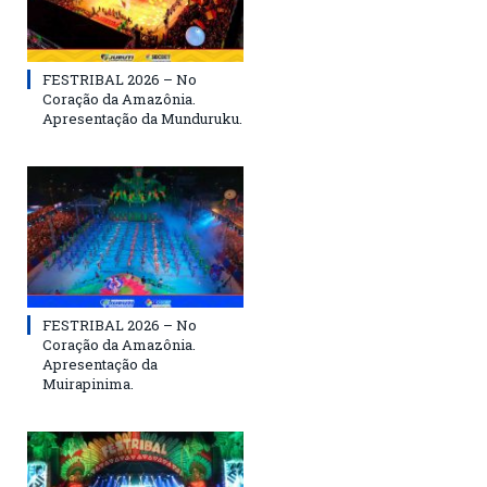
FESTRIBAL 2026 – No
Coração da Amazônia.
Apresentação da Munduruku.
FESTRIBAL 2026 – No
Coração da Amazônia.
Apresentação da
Muirapinima.