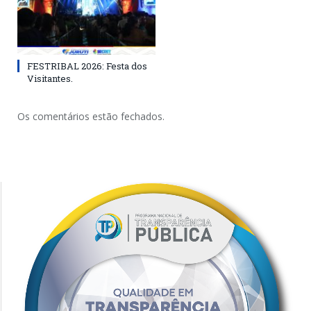
FESTRIBAL 2026: Festa dos
Visitantes.
Os comentários estão fechados.