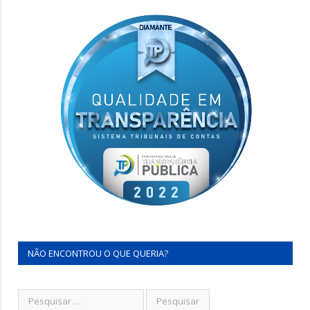
NÃO ENCONTROU O QUE QUERIA?