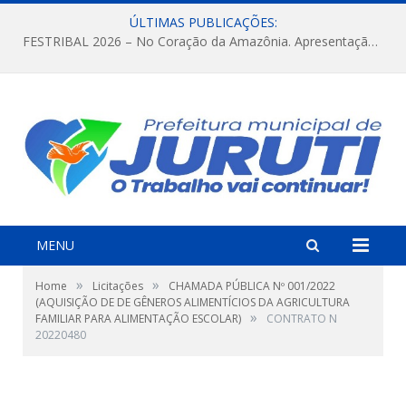
ÚLTIMAS PUBLICAÇÕES:
FESTRIBAL 2026 – No Coração da Amazônia. Apresentação da Munduruku.
MENU
»
»
Home
Licitações
CHAMADA PÚBLICA Nº 001/2022
(AQUISIÇÃO DE DE GÊNEROS ALIMENTÍCIOS DA AGRICULTURA
»
FAMILIAR PARA ALIMENTAÇÃO ESCOLAR)
CONTRATO N
20220480