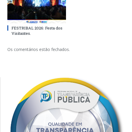
FESTRIBAL 2026: Festa dos
Visitantes.
Os comentários estão fechados.