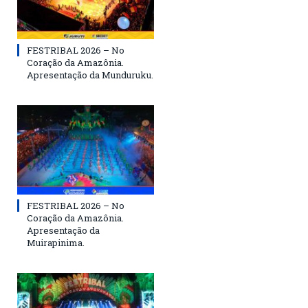
FESTRIBAL 2026 – No
Coração da Amazônia.
Apresentação da Munduruku.
FESTRIBAL 2026 – No
Coração da Amazônia.
Apresentação da
Muirapinima.