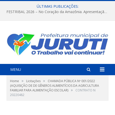
ÚLTIMAS PUBLICAÇÕES:
FESTRIBAL 2026 – No Coração da Amazônia. Apresentação da Munduruku.
MENU
»
»
Home
Licitações
CHAMADA PÚBLICA Nº 001/2022
(AQUISIÇÃO DE DE GÊNEROS ALIMENTÍCIOS DA AGRICULTURA
»
FAMILIAR PARA ALIMENTAÇÃO ESCOLAR)
CONTRATO N
20220482