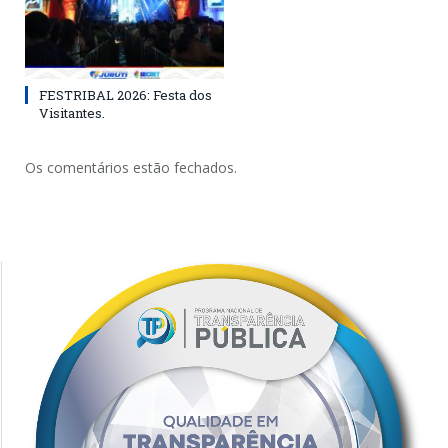
FESTRIBAL 2026: Festa dos
Visitantes.
Os comentários estão fechados.