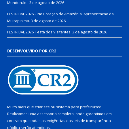
Munduruku.
3 de agosto de 2026
FESTRIBAL 2026 – No Coração da Amazônia. Apresentação da
Muirapinima.
3 de agosto de 2026
FESTRIBAL 2026: Festa dos Visitantes.
3 de agosto de 2026
DESENVOLVIDO POR CR2
Muito mais que
criar site
ou
sistema para prefeituras
!
Realizamos uma
assessoria
completa, onde garantimos em
contrato que todas as exigências das
leis de transparência
pública
serão atendidas.