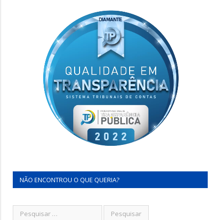
NÃO ENCONTROU O QUE QUERIA?