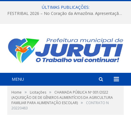
ÚLTIMAS PUBLICAÇÕES:
FESTRIBAL 2026 – No Coração da Amazônia. Apresentação da Munduruku.
MENU
»
»
Home
Licitações
CHAMADA PÚBLICA Nº 001/2022
(AQUISIÇÃO DE DE GÊNEROS ALIMENTÍCIOS DA AGRICULTURA
»
FAMILIAR PARA ALIMENTAÇÃO ESCOLAR)
CONTRATO N
20220483