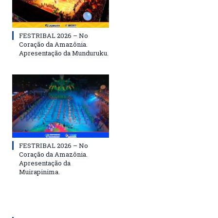
FESTRIBAL 2026 – No
Coração da Amazônia.
Apresentação da Munduruku.
FESTRIBAL 2026 – No
Coração da Amazônia.
Apresentação da
Muirapinima.