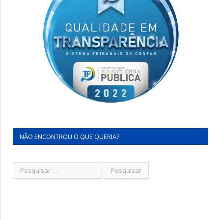
NÃO ENCONTROU O QUE QUERIA?