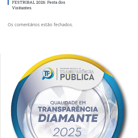
FESTRIBAL 2026: Festa dos
Visitantes.
Os comentários estão fechados.