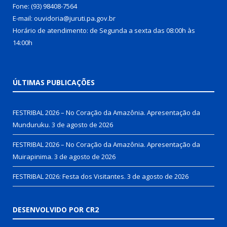
Fone: (93) 98408-7564
E-mail: ouvidoria@juruti.pa.gov.br
Horário de atendimento: de Segunda a sexta das 08:00h às
14:00h
ÚLTIMAS PUBLICAÇÕES
FESTRIBAL 2026 – No Coração da Amazônia. Apresentação da
Munduruku.
3 de agosto de 2026
FESTRIBAL 2026 – No Coração da Amazônia. Apresentação da
Muirapinima.
3 de agosto de 2026
FESTRIBAL 2026: Festa dos Visitantes.
3 de agosto de 2026
DESENVOLVIDO POR CR2