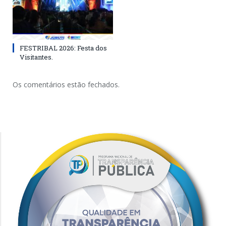
FESTRIBAL 2026: Festa dos
Visitantes.
Os comentários estão fechados.