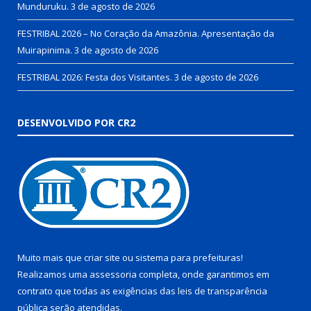
Munduruku.
3 de agosto de 2026
FESTRIBAL 2026 – No Coração da Amazônia. Apresentação da
Muirapinima.
3 de agosto de 2026
FESTRIBAL 2026: Festa dos Visitantes.
3 de agosto de 2026
DESENVOLVIDO POR CR2
Muito mais que
criar site
ou
sistema para prefeituras
!
Realizamos uma
assessoria
completa, onde garantimos em
contrato que todas as exigências das
leis de transparência
pública
serão atendidas.