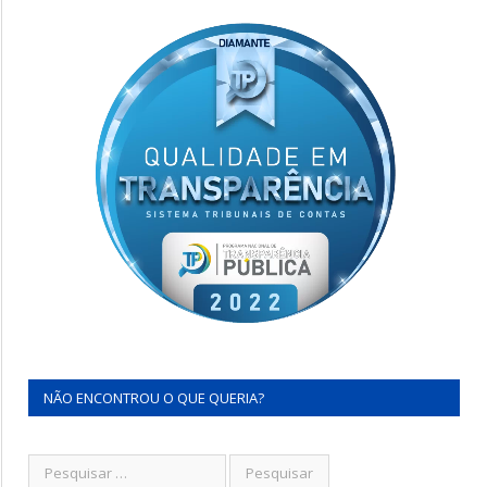
NÃO ENCONTROU O QUE QUERIA?