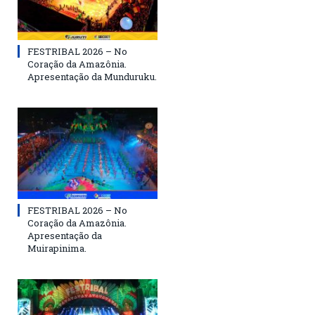
FESTRIBAL 2026 – No
Coração da Amazônia.
Apresentação da Munduruku.
FESTRIBAL 2026 – No
Coração da Amazônia.
Apresentação da
Muirapinima.