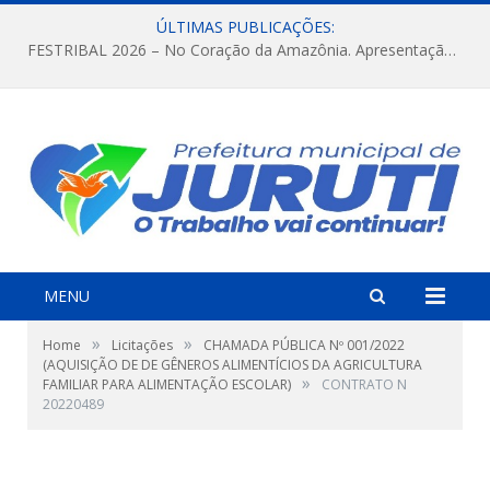
ÚLTIMAS PUBLICAÇÕES:
FESTRIBAL 2026 – No Coração da Amazônia. Apresentação da Munduruku.
MENU
»
»
Home
Licitações
CHAMADA PÚBLICA Nº 001/2022
(AQUISIÇÃO DE DE GÊNEROS ALIMENTÍCIOS DA AGRICULTURA
»
FAMILIAR PARA ALIMENTAÇÃO ESCOLAR)
CONTRATO N
20220489