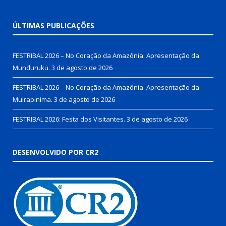
ÚLTIMAS PUBLICAÇÕES
FESTRIBAL 2026 – No Coração da Amazônia. Apresentação da
Munduruku.
3 de agosto de 2026
FESTRIBAL 2026 – No Coração da Amazônia. Apresentação da
Muirapinima.
3 de agosto de 2026
FESTRIBAL 2026: Festa dos Visitantes.
3 de agosto de 2026
DESENVOLVIDO POR CR2