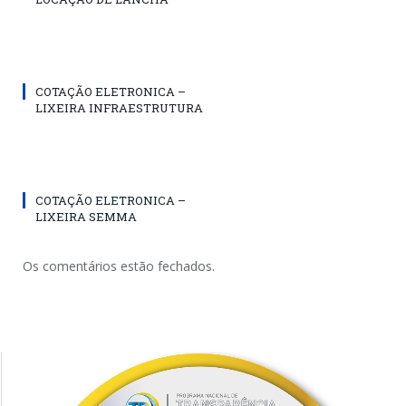
COTAÇÃO ELETRONICA –
LIXEIRA INFRAESTRUTURA
COTAÇÃO ELETRONICA –
LIXEIRA SEMMA
Os comentários estão fechados.