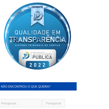
NÃO ENCONTROU O QUE QUERIA?