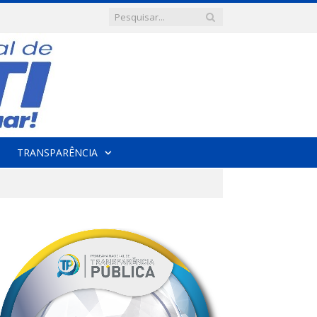
TRANSPARÊNCIA