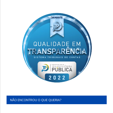
NÃO ENCONTROU O QUE QUERIA?