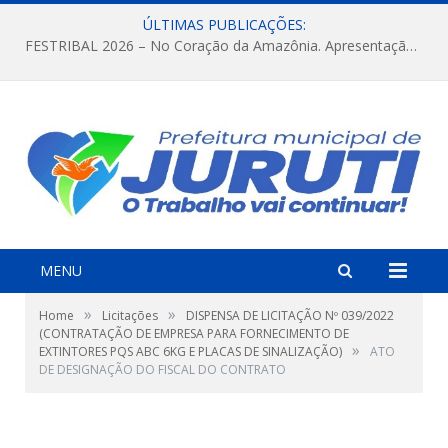
ÚLTIMAS PUBLICAÇÕES:
FESTRIBAL 2026 – No Coração da Amazônia. Apresentação da Munduruku.
MENU
»
»
Home
Licitações
DISPENSA DE LICITAÇÃO Nº 039/2022
(CONTRATAÇÃO DE EMPRESA PARA FORNECIMENTO DE
»
EXTINTORES PQS ABC 6KG E PLACAS DE SINALIZAÇÃO)
ATO
DE DESIGNAÇÃO DO FISCAL DO CONTRATO