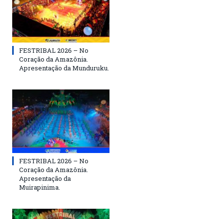
FESTRIBAL 2026 – No
Coração da Amazônia.
Apresentação da Munduruku.
FESTRIBAL 2026 – No
Coração da Amazônia.
Apresentação da
Muirapinima.