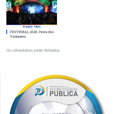
FESTRIBAL 2026: Festa dos
Visitantes.
Os comentários estão fechados.