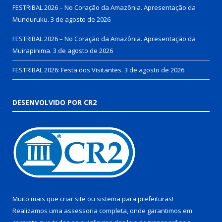
FESTRIBAL 2026 – No Coração da Amazônia. Apresentação da
Munduruku.
3 de agosto de 2026
FESTRIBAL 2026 – No Coração da Amazônia. Apresentação da
Muirapinima.
3 de agosto de 2026
FESTRIBAL 2026: Festa dos Visitantes.
3 de agosto de 2026
DESENVOLVIDO POR CR2
Muito mais que
criar site
ou
sistema para prefeituras
!
Realizamos uma
assessoria
completa, onde garantimos em