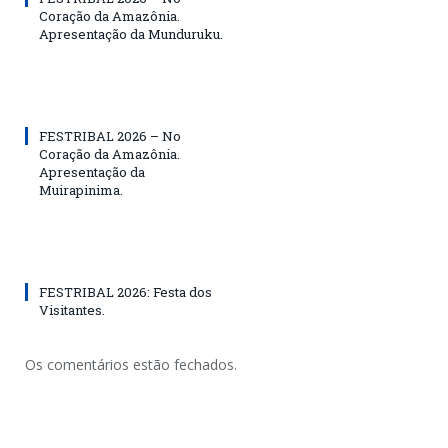
Coração da Amazônia.
Apresentação da Munduruku.
FESTRIBAL 2026 – No
Coração da Amazônia.
Apresentação da
Muirapinima.
FESTRIBAL 2026: Festa dos
Visitantes.
Os comentários estão fechados.