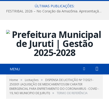
ÚLTIMAS PUBLICAÇÕES:
FESTRIBAL 2026 – No Coração da Amazônia. Apresentação da Munduruku.
MENU
»
»
Home
Licitações
DISPENSA DE LICITAÇÃO Nº 7/2021-
250301 (AQUISIÇÃO DE MEDICAMENTOS EM CARATER
EMERGENCIAL PARA ENFRETAMENTO DO CORONAVIRUS - COVID -
»
19, NO MUNICIPIO DE JURUTI)
TERMO DE REFERÊNCIA