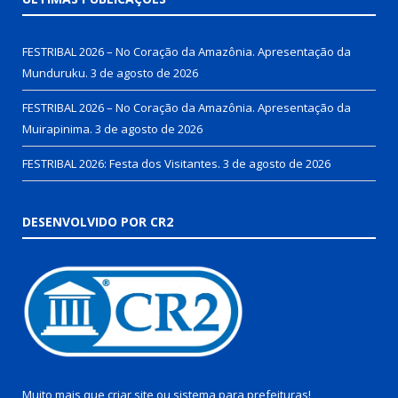
FESTRIBAL 2026 – No Coração da Amazônia. Apresentação da
Munduruku.
3 de agosto de 2026
FESTRIBAL 2026 – No Coração da Amazônia. Apresentação da
Muirapinima.
3 de agosto de 2026
FESTRIBAL 2026: Festa dos Visitantes.
3 de agosto de 2026
DESENVOLVIDO POR CR2
Muito mais que
criar site
ou
sistema para prefeituras
!