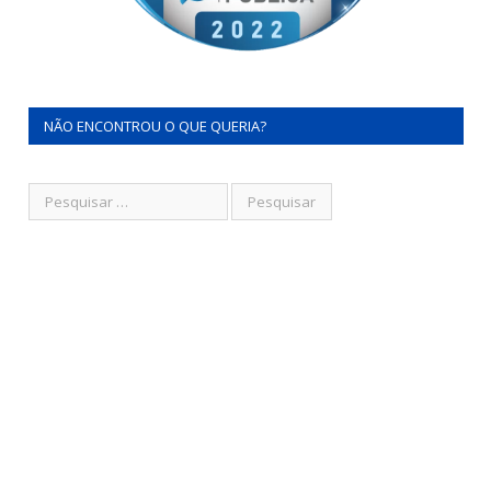
NÃO ENCONTROU O QUE QUERIA?