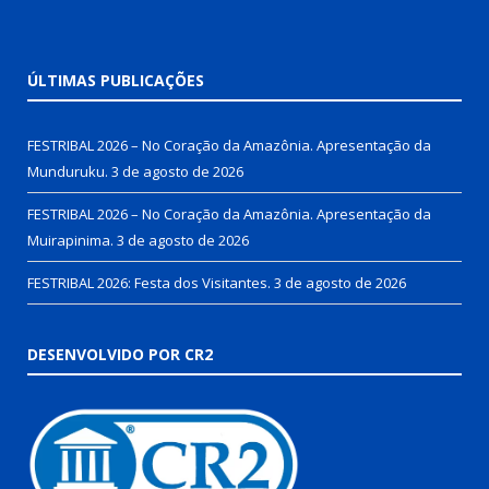
ÚLTIMAS PUBLICAÇÕES
FESTRIBAL 2026 – No Coração da Amazônia. Apresentação da
Munduruku.
3 de agosto de 2026
FESTRIBAL 2026 – No Coração da Amazônia. Apresentação da
Muirapinima.
3 de agosto de 2026
FESTRIBAL 2026: Festa dos Visitantes.
3 de agosto de 2026
DESENVOLVIDO POR CR2