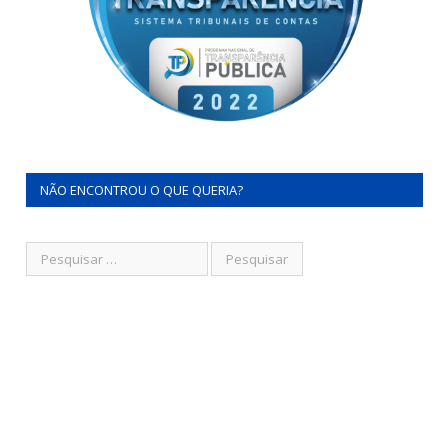
NÃO ENCONTROU O QUE QUERIA?