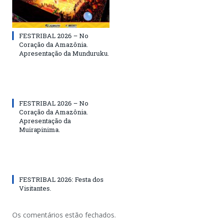
FESTRIBAL 2026 – No
Coração da Amazônia.
Apresentação da Munduruku.
FESTRIBAL 2026 – No
Coração da Amazônia.
Apresentação da
Muirapinima.
FESTRIBAL 2026: Festa dos
Visitantes.
Os comentários estão fechados.