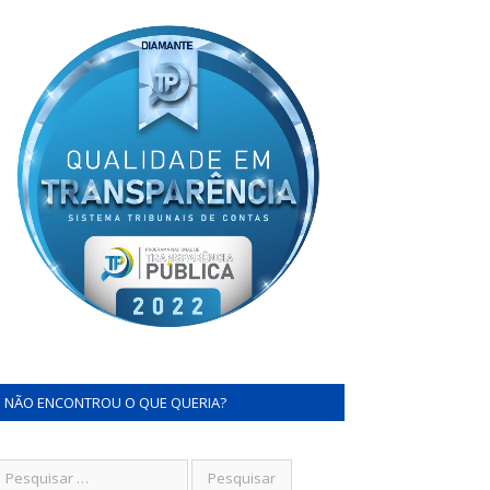
NÃO ENCONTROU O QUE QUERIA?