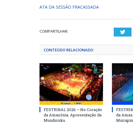
ATA DA SESSÃO FRACASSADA
COMPARTILHAR:
Twi
CONTEÚDO RELACIONADO
FESTRIBAL 2026 – No Coração
FESTRIB
da Amazônia. Apresentação da
da Amazô
Munduruku.
Muirapin