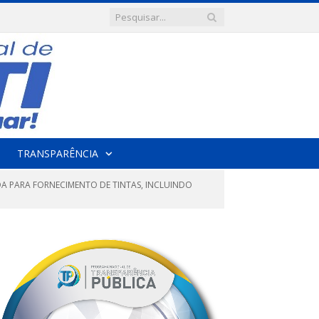
TRANSPARÊNCIA
ADA PARA FORNECIMENTO DE TINTAS, INCLUINDO