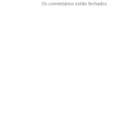
Os comentários estão fechados.