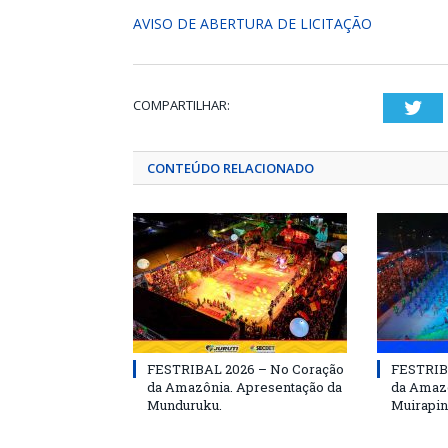
AVISO DE ABERTURA DE LICITAÇÃO
COMPARTILHAR:
Twi
CONTEÚDO RELACIONADO
FESTRIBAL 2026 – No Coração
FESTRIB
da Amazônia. Apresentação da
da Amazô
Munduruku.
Muirapin