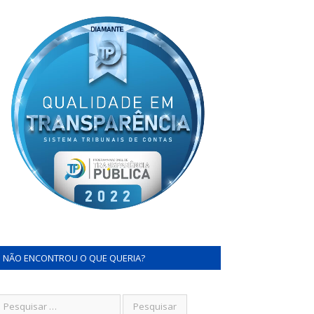
NÃO ENCONTROU O QUE QUERIA?