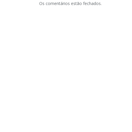
Os comentários estão fechados.