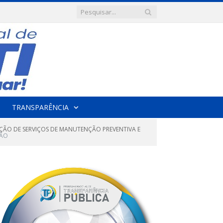
TRANSPARÊNCIA
AÇÃO DE SERVIÇOS DE MANUTENÇÃO PREVENTIVA E
ÇÃO