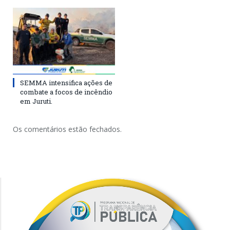
SEMMA intensifica ações de
combate a focos de incêndio
em Juruti.
Os comentários estão fechados.