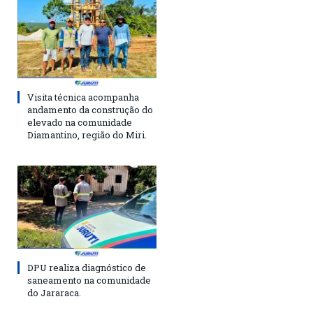
Visita técnica acompanha
andamento da construção do
elevado na comunidade
Diamantino, região do Miri.
DPU realiza diagnóstico de
saneamento na comunidade
do Jararaca.