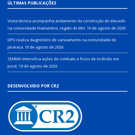
ÚLTIMAS PUBLICAÇÕES
Visita técnica acompanha andamento da construção do elevado
na comunidade Diamantino, região do Miri.
10 de agosto de 2026
DPU realiza diagnóstico de saneamento na comunidade do
Jararaca.
10 de agosto de 2026
SEMMA intensifica ações de combate a focos de incêndio em
Juruti.
10 de agosto de 2026
DESENVOLVIDO POR CR2