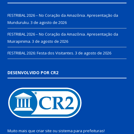
FESTRIBAL 2026 – No Coração da Amazônia. Apresentação da
Munduruku.
3 de agosto de 2026
FESTRIBAL 2026 – No Coração da Amazônia. Apresentação da
Muirapinima.
3 de agosto de 2026
FESTRIBAL 2026: Festa dos Visitantes.
3 de agosto de 2026
DESENVOLVIDO POR CR2
Muito mais que
criar site
ou
sistema para prefeituras
!