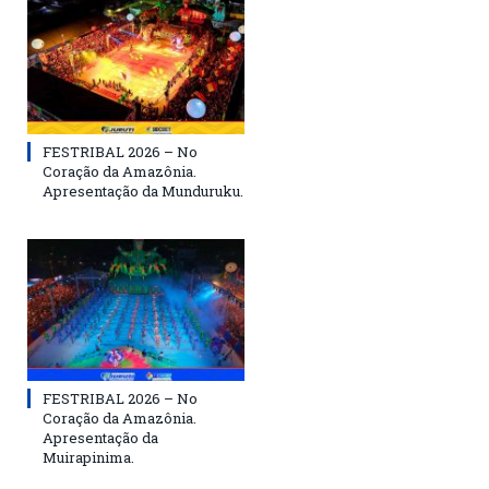
FESTRIBAL 2026 – No
Coração da Amazônia.
Apresentação da Munduruku.
FESTRIBAL 2026 – No
Coração da Amazônia.
Apresentação da
Muirapinima.