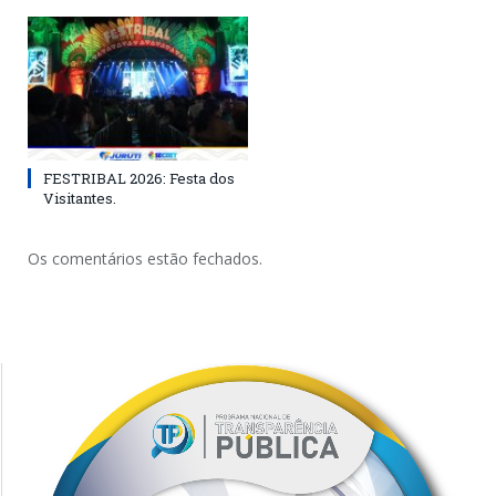
FESTRIBAL 2026: Festa dos
Visitantes.
Os comentários estão fechados.