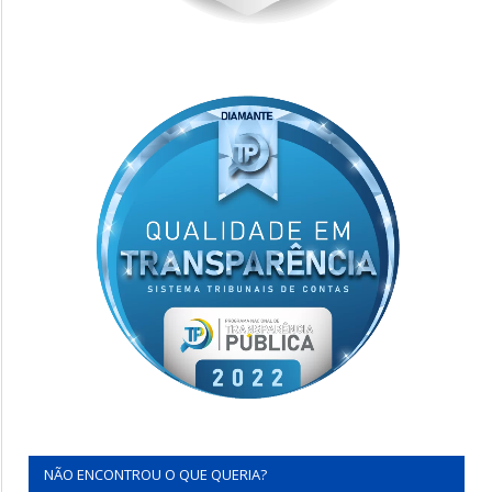
NÃO ENCONTROU O QUE QUERIA?