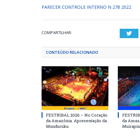
PARECER CONTROLE INTERNO N 278 2022
COMPARTILHAR:
Twi
CONTEÚDO RELACIONADO
FESTRIBAL 2026 – No Coração
FESTRIB
da Amazônia. Apresentação da
da Amazô
Munduruku.
Muirapin