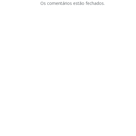
Os comentários estão fechados.