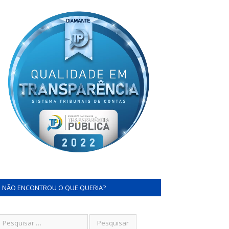
NÃO ENCONTROU O QUE QUERIA?