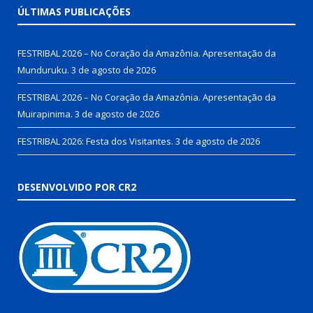
ÚLTIMAS PUBLICAÇÕES
FESTRIBAL 2026 – No Coração da Amazônia. Apresentação da
Munduruku.
3 de agosto de 2026
FESTRIBAL 2026 – No Coração da Amazônia. Apresentação da
Muirapinima.
3 de agosto de 2026
FESTRIBAL 2026: Festa dos Visitantes.
3 de agosto de 2026
DESENVOLVIDO POR CR2