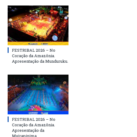
FESTRIBAL 2026 – No
Coração da Amazônia.
Apresentação da Munduruku.
FESTRIBAL 2026 – No
Coração da Amazônia.
Apresentação da
Muirapinima.