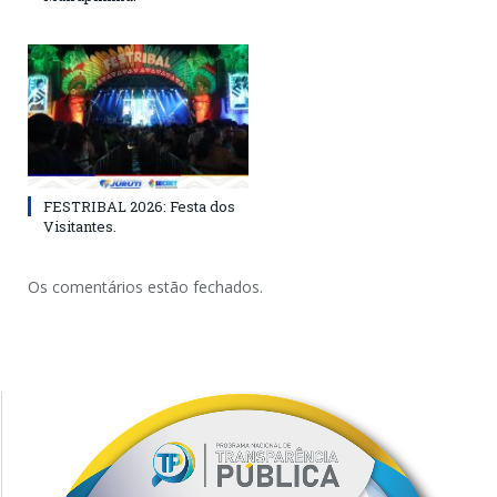
FESTRIBAL 2026: Festa dos
Visitantes.
Os comentários estão fechados.