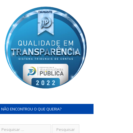
NÃO ENCONTROU O QUE QUERIA?