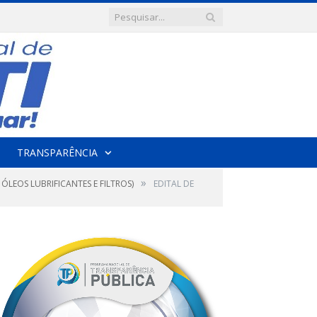
TRANSPARÊNCIA
»
ÓLEOS LUBRIFICANTES E FILTROS)
EDITAL DE