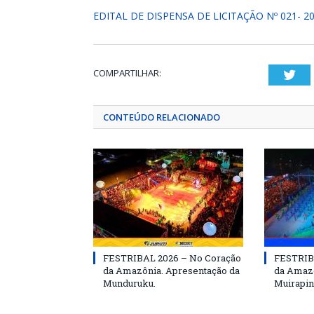
EDITAL DE DISPENSA DE LICITAÇÃO Nº 021- 2
COMPARTILHAR:
Twi
CONTEÚDO RELACIONADO
FESTRIBAL 2026 – No Coração
FESTRIB
da Amazônia. Apresentação da
da Amazô
Munduruku.
Muirapin