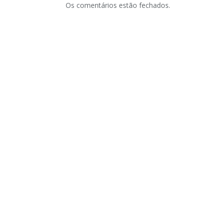
Os comentários estão fechados.