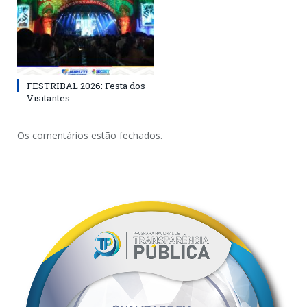
FESTRIBAL 2026: Festa dos
Visitantes.
Os comentários estão fechados.