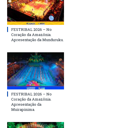
FESTRIBAL 2026 – No
Coração da Amazônia.
Apresentação da Munduruku.
FESTRIBAL 2026 – No
Coração da Amazônia.
Apresentação da
Muirapinima.