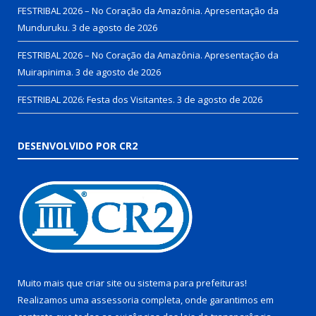
FESTRIBAL 2026 – No Coração da Amazônia. Apresentação da
Munduruku.
3 de agosto de 2026
FESTRIBAL 2026 – No Coração da Amazônia. Apresentação da
Muirapinima.
3 de agosto de 2026
FESTRIBAL 2026: Festa dos Visitantes.
3 de agosto de 2026
DESENVOLVIDO POR CR2
Muito mais que
criar site
ou
sistema para prefeituras
!
Realizamos uma
assessoria
completa, onde garantimos em