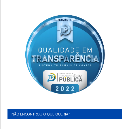
NÃO ENCONTROU O QUE QUERIA?