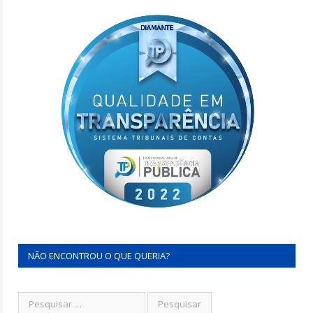
NÃO ENCONTROU O QUE QUERIA?