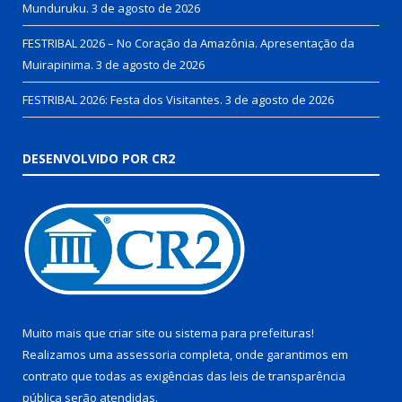
Munduruku.
3 de agosto de 2026
FESTRIBAL 2026 – No Coração da Amazônia. Apresentação da
Muirapinima.
3 de agosto de 2026
FESTRIBAL 2026: Festa dos Visitantes.
3 de agosto de 2026
DESENVOLVIDO POR CR2
Muito mais que
criar site
ou
sistema para prefeituras
!
Realizamos uma
assessoria
completa, onde garantimos em
contrato que todas as exigências das
leis de transparência
pública
serão atendidas.