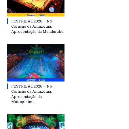
FESTRIBAL 2026 – No
Coração da Amazônia.
Apresentação da Munduruku.
FESTRIBAL 2026 – No
Coração da Amazônia.
Apresentação da
Muirapinima.