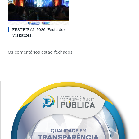
FESTRIBAL 2026: Festa dos
Visitantes.
Os comentários estão fechados.