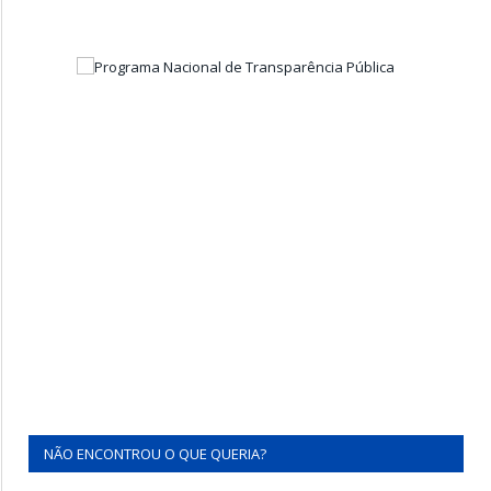
NÃO ENCONTROU O QUE QUERIA?