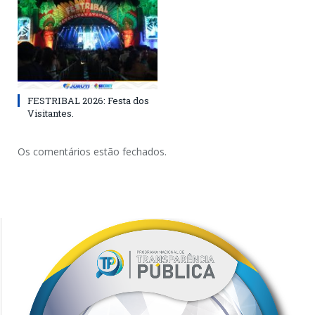
FESTRIBAL 2026: Festa dos
Visitantes.
Os comentários estão fechados.