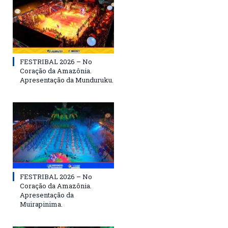
FESTRIBAL 2026 – No
Coração da Amazônia.
Apresentação da Munduruku.
FESTRIBAL 2026 – No
Coração da Amazônia.
Apresentação da
Muirapinima.