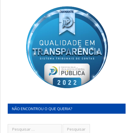
NÃO ENCONTROU O QUE QUERIA?