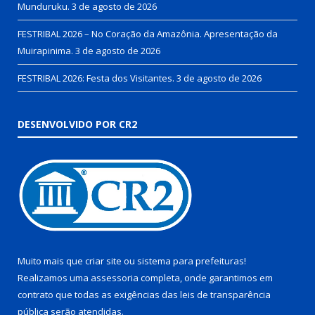
Munduruku.
3 de agosto de 2026
FESTRIBAL 2026 – No Coração da Amazônia. Apresentação da
Muirapinima.
3 de agosto de 2026
FESTRIBAL 2026: Festa dos Visitantes.
3 de agosto de 2026
DESENVOLVIDO POR CR2
Muito mais que
criar site
ou
sistema para prefeituras
!
Realizamos uma
assessoria
completa, onde garantimos em
contrato que todas as exigências das
leis de transparência
pública
serão atendidas.