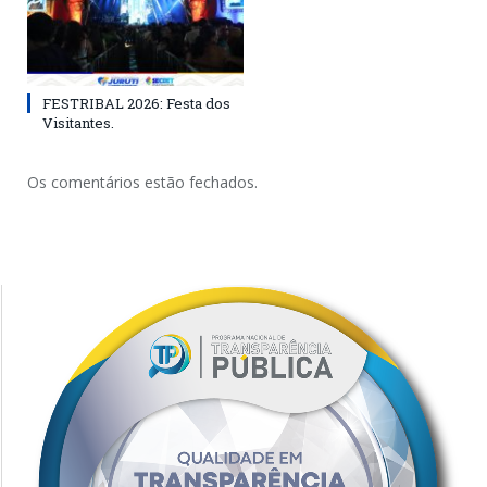
FESTRIBAL 2026: Festa dos
Visitantes.
Os comentários estão fechados.