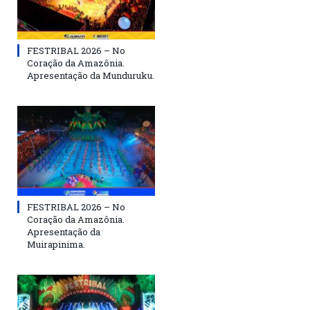
FESTRIBAL 2026 – No
Coração da Amazônia.
Apresentação da Munduruku.
FESTRIBAL 2026 – No
Coração da Amazônia.
Apresentação da
Muirapinima.