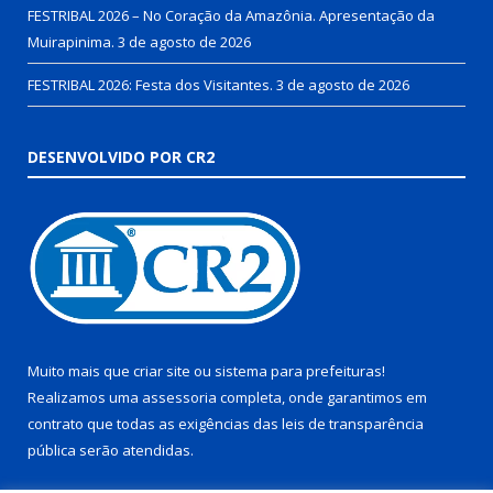
FESTRIBAL 2026 – No Coração da Amazônia. Apresentação da
Muirapinima.
3 de agosto de 2026
FESTRIBAL 2026: Festa dos Visitantes.
3 de agosto de 2026
DESENVOLVIDO POR CR2
Muito mais que
criar site
ou
sistema para prefeituras
!
Realizamos uma
assessoria
completa, onde garantimos em
contrato que todas as exigências das
leis de transparência
pública
serão atendidas.