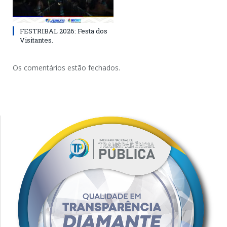
FESTRIBAL 2026: Festa dos
Visitantes.
Os comentários estão fechados.