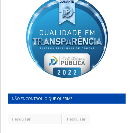
NÃO ENCONTROU O QUE QUERIA?