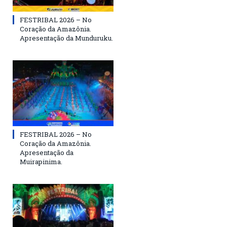
FESTRIBAL 2026 – No
Coração da Amazônia.
Apresentação da Munduruku.
FESTRIBAL 2026 – No
Coração da Amazônia.
Apresentação da
Muirapinima.