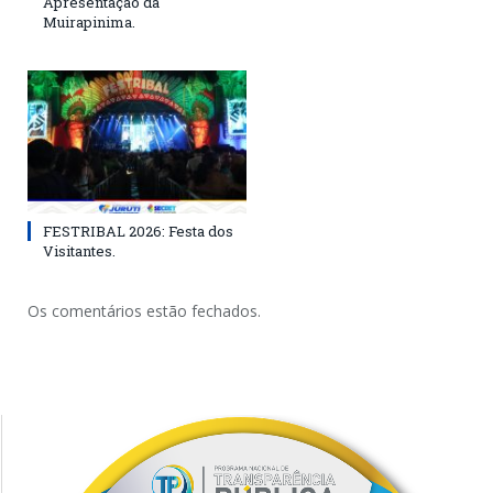
Apresentação da
Muirapinima.
FESTRIBAL 2026: Festa dos
Visitantes.
Os comentários estão fechados.