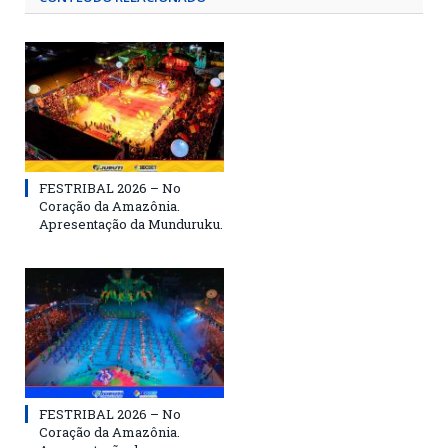
FESTRIBAL 2026 – No
Coração da Amazônia.
Apresentação da Munduruku.
FESTRIBAL 2026 – No
Coração da Amazônia.