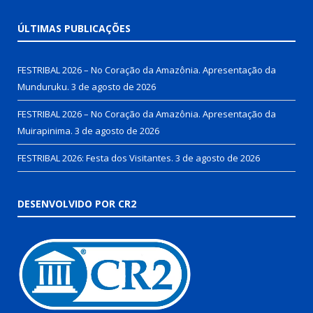
ÚLTIMAS PUBLICAÇÕES
FESTRIBAL 2026 – No Coração da Amazônia. Apresentação da
Munduruku.
3 de agosto de 2026
FESTRIBAL 2026 – No Coração da Amazônia. Apresentação da
Muirapinima.
3 de agosto de 2026
FESTRIBAL 2026: Festa dos Visitantes.
3 de agosto de 2026
DESENVOLVIDO POR CR2