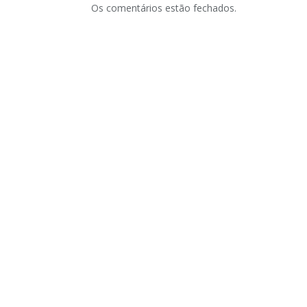
Os comentários estão fechados.