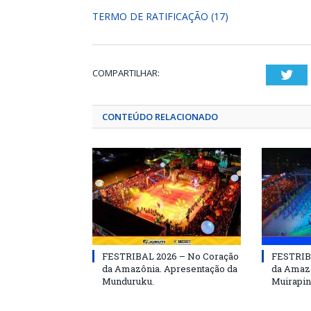
TERMO DE RATIFICAÇÃO (17)
COMPARTILHAR:
Twi
CONTEÚDO RELACIONADO
FESTRIBAL 2026 – No Coração
FESTRIB
da Amazônia. Apresentação da
da Amazô
Munduruku.
Muirapin