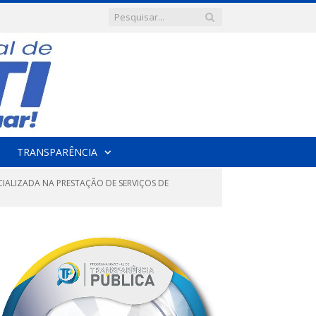
TRANSPARÊNCIA
CIALIZADA NA PRESTAÇÃO DE SERVIÇOS DE