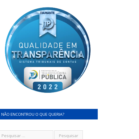
NÃO ENCONTROU O QUE QUERIA?