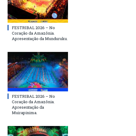
FESTRIBAL 2026 – No
Coração da Amazônia.
Apresentação da Munduruku.
FESTRIBAL 2026 – No
Coração da Amazônia.
Apresentação da
Muirapinima.