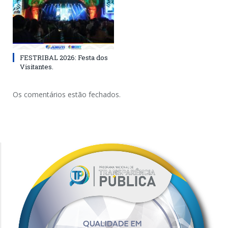
FESTRIBAL 2026: Festa dos
Visitantes.
Os comentários estão fechados.