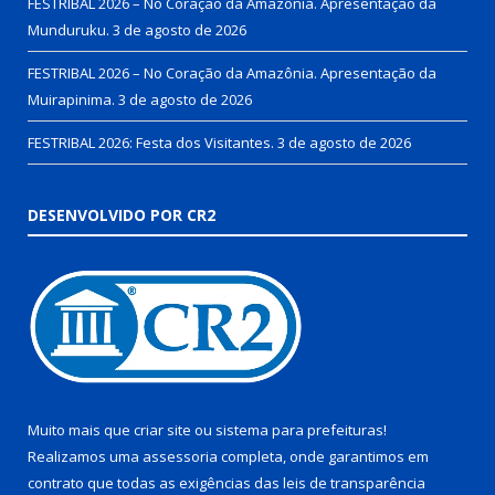
FESTRIBAL 2026 – No Coração da Amazônia. Apresentação da
Munduruku.
3 de agosto de 2026
FESTRIBAL 2026 – No Coração da Amazônia. Apresentação da
Muirapinima.
3 de agosto de 2026
FESTRIBAL 2026: Festa dos Visitantes.
3 de agosto de 2026
DESENVOLVIDO POR CR2
Muito mais que
criar site
ou
sistema para prefeituras
!
Realizamos uma
assessoria
completa, onde garantimos em
contrato que todas as exigências das
leis de transparência