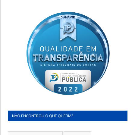
NÃO ENCONTROU O QUE QUERIA?