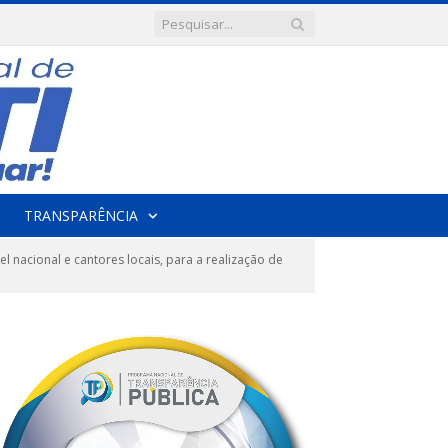
TRANSPARÊNCIA
 nacional e cantores locais, para a realização de