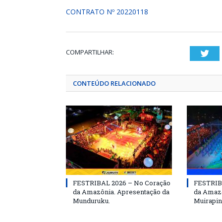
CONTRATO Nº 20220118
COMPARTILHAR:
Twi
CONTEÚDO RELACIONADO
FESTRIBAL 2026 – No Coração
FESTRIB
da Amazônia. Apresentação da
da Amazô
Munduruku.
Muirapin