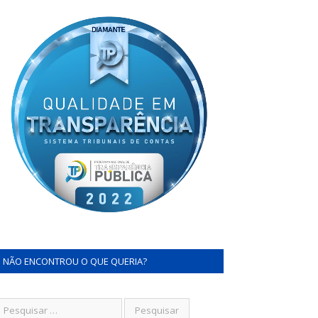
NÃO ENCONTROU O QUE QUERIA?