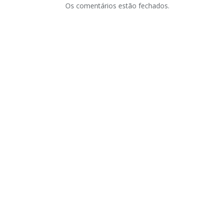
Os comentários estão fechados.