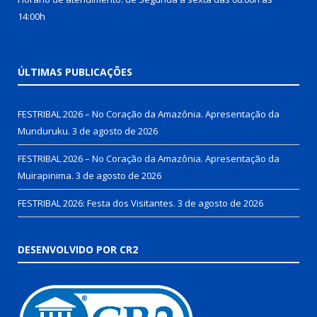
14:00h
ÚLTIMAS PUBLICAÇÕES
FESTRIBAL 2026 – No Coração da Amazônia. Apresentação da
Munduruku.
3 de agosto de 2026
FESTRIBAL 2026 – No Coração da Amazônia. Apresentação da
Muirapinima.
3 de agosto de 2026
FESTRIBAL 2026: Festa dos Visitantes.
3 de agosto de 2026
DESENVOLVIDO POR CR2