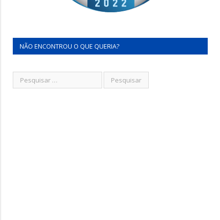
NÃO ENCONTROU O QUE QUERIA?