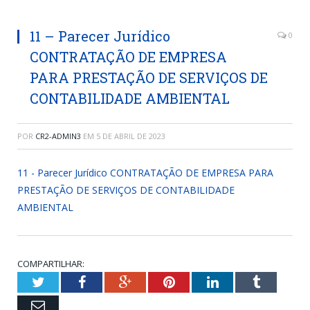
11 – Parecer Jurídico
0
CONTRATAÇÃO DE EMPRESA
PARA PRESTAÇÃO DE SERVIÇOS DE
CONTABILIDADE AMBIENTAL
POR
CR2-ADMIN3
EM
5 DE ABRIL DE 2023
11 - Parecer Jurídico CONTRATAÇÃO DE EMPRESA PARA
PRESTAÇÃO DE SERVIÇOS DE CONTABILIDADE
AMBIENTAL
COMPARTILHAR:
Twitter
Facebook
Google+
Pinterest
LinkedIn
Tumblr
Email