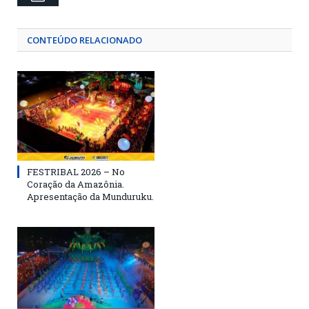
CONTEÚDO RELACIONADO
FESTRIBAL 2026 – No
Coração da Amazônia.
Apresentação da Munduruku.