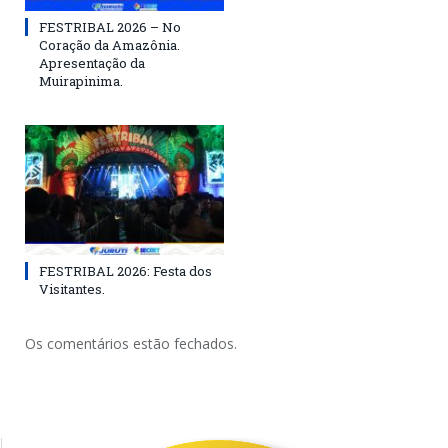
FESTRIBAL 2026 – No
Coração da Amazônia.
Apresentação da
Muirapinima.
FESTRIBAL 2026: Festa dos
Visitantes.
Os comentários estão fechados.