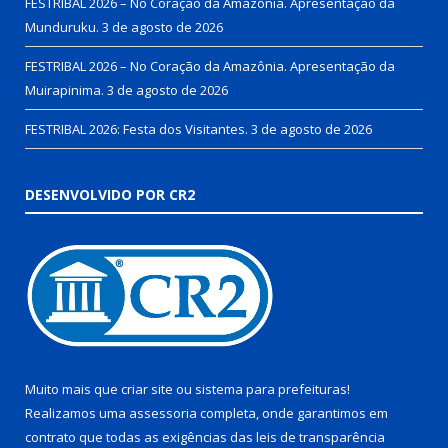
FESTRIBAL 2026 – No Coração da Amazônia. Apresentação da
Munduruku.
3 de agosto de 2026
FESTRIBAL 2026 – No Coração da Amazônia. Apresentação da
Muirapinima.
3 de agosto de 2026
FESTRIBAL 2026: Festa dos Visitantes.
3 de agosto de 2026
DESENVOLVIDO POR CR2
Muito mais que
criar site
ou
sistema para prefeituras
!
Realizamos uma
assessoria
completa, onde garantimos em
contrato que todas as exigências das
leis de transparência