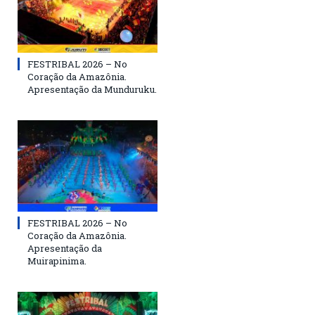
FESTRIBAL 2026 – No
Coração da Amazônia.
Apresentação da Munduruku.
FESTRIBAL 2026 – No
Coração da Amazônia.
Apresentação da
Muirapinima.