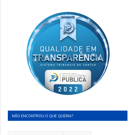
NÃO ENCONTROU O QUE QUERIA?