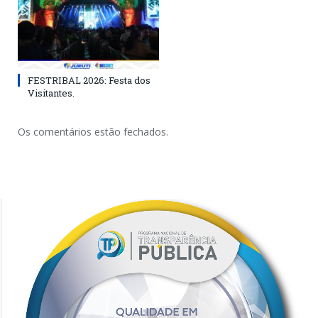
FESTRIBAL 2026: Festa dos
Visitantes.
Os comentários estão fechados.