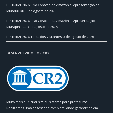
FESTRIBAL 2026 – No Coração da Amazônia. Apresentação da
Munduruku.
3 de agosto de 2026
FESTRIBAL 2026 – No Coração da Amazônia. Apresentação da
Muirapinima.
3 de agosto de 2026
FESTRIBAL 2026: Festa dos Visitantes.
3 de agosto de 2026
DESENVOLVIDO POR CR2
Muito mais que
criar site
ou
sistema para prefeituras
!
Realizamos uma
assessoria
completa, onde garantimos em