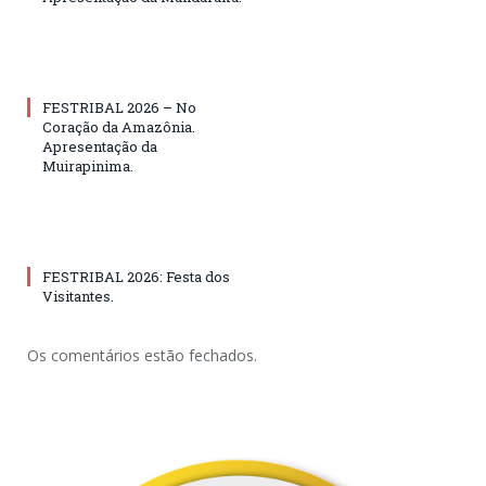
FESTRIBAL 2026 – No
Coração da Amazônia.
Apresentação da
Muirapinima.
FESTRIBAL 2026: Festa dos
Visitantes.
Os comentários estão fechados.