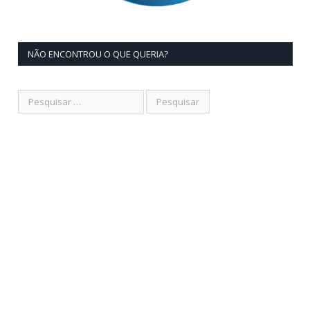
NÃO ENCONTROU O QUE QUERIA?