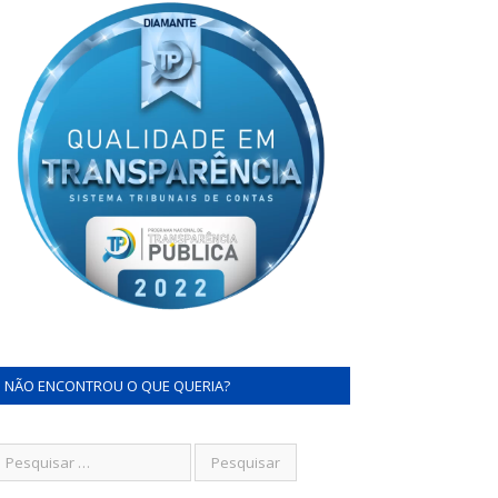
NÃO ENCONTROU O QUE QUERIA?