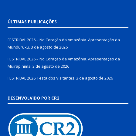
ÚLTIMAS PUBLICAÇÕES
FESTRIBAL 2026 – No Coração da Amazônia. Apresentação da
Munduruku.
3 de agosto de 2026
FESTRIBAL 2026 – No Coração da Amazônia. Apresentação da
Muirapinima.
3 de agosto de 2026
FESTRIBAL 2026: Festa dos Visitantes.
3 de agosto de 2026
DESENVOLVIDO POR CR2