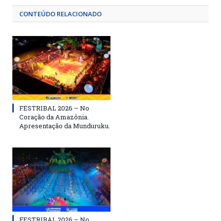
CONTEÚDO RELACIONADO
FESTRIBAL 2026 – No
Coração da Amazônia.
Apresentação da Munduruku.
FESTRIBAL 2026 – No