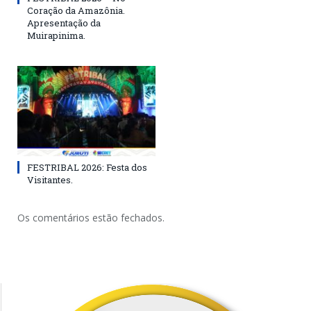
Coração da Amazônia.
Apresentação da
Muirapinima.
FESTRIBAL 2026: Festa dos
Visitantes.
Os comentários estão fechados.