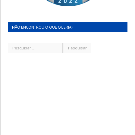
NÃO ENCONTROU O QUE QUERIA?