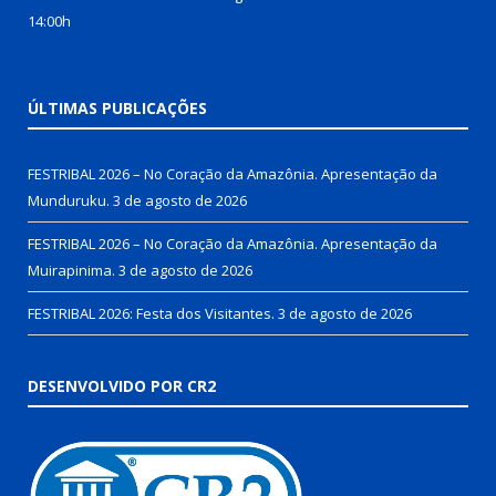
14:00h
ÚLTIMAS PUBLICAÇÕES
FESTRIBAL 2026 – No Coração da Amazônia. Apresentação da
Munduruku.
3 de agosto de 2026
FESTRIBAL 2026 – No Coração da Amazônia. Apresentação da
Muirapinima.
3 de agosto de 2026
FESTRIBAL 2026: Festa dos Visitantes.
3 de agosto de 2026
DESENVOLVIDO POR CR2