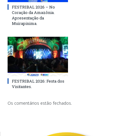
FESTRIBAL 2026 – No
Coração da Amazônia.
Apresentação da
Muirapinima.
FESTRIBAL 2026: Festa dos
Visitantes.
Os comentários estão fechados.