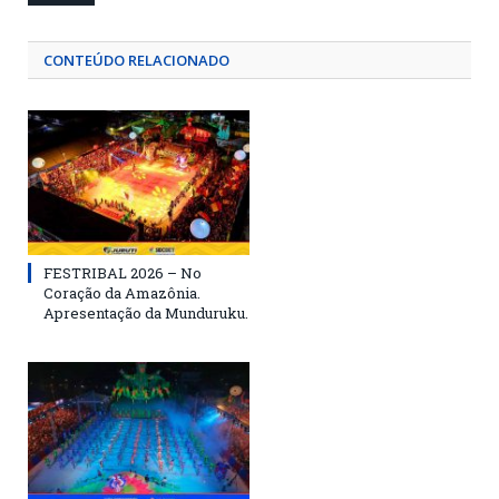
CONTEÚDO RELACIONADO
FESTRIBAL 2026 – No
Coração da Amazônia.
Apresentação da Munduruku.