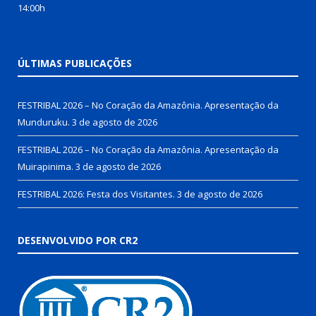
14:00h
ÚLTIMAS PUBLICAÇÕES
FESTRIBAL 2026 – No Coração da Amazônia. Apresentação da
Munduruku.
3 de agosto de 2026
FESTRIBAL 2026 – No Coração da Amazônia. Apresentação da
Muirapinima.
3 de agosto de 2026
FESTRIBAL 2026: Festa dos Visitantes.
3 de agosto de 2026
DESENVOLVIDO POR CR2