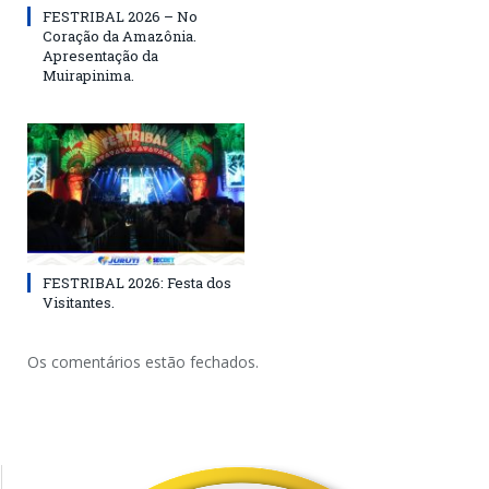
FESTRIBAL 2026 – No
Coração da Amazônia.
Apresentação da
Muirapinima.
FESTRIBAL 2026: Festa dos
Visitantes.
Os comentários estão fechados.