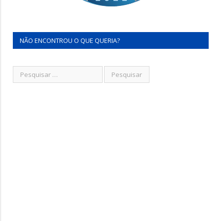
NÃO ENCONTROU O QUE QUERIA?