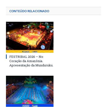
CONTEÚDO RELACIONADO
FESTRIBAL 2026 – No
Coração da Amazônia.
Apresentação da Munduruku.