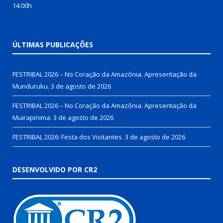
14:00h
ÚLTIMAS PUBLICAÇÕES
FESTRIBAL 2026 – No Coração da Amazônia. Apresentação da
Munduruku.
3 de agosto de 2026
FESTRIBAL 2026 – No Coração da Amazônia. Apresentação da
Muirapinima.
3 de agosto de 2026
FESTRIBAL 2026: Festa dos Visitantes.
3 de agosto de 2026
DESENVOLVIDO POR CR2