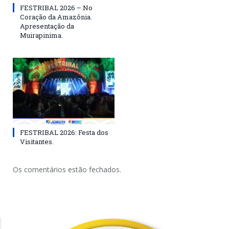
FESTRIBAL 2026 – No
Coração da Amazônia.
Apresentação da
Muirapinima.
FESTRIBAL 2026: Festa dos
Visitantes.
Os comentários estão fechados.