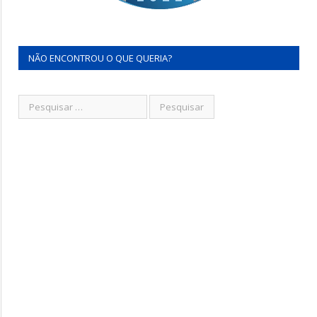
NÃO ENCONTROU O QUE QUERIA?