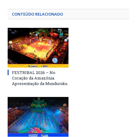
CONTEÚDO RELACIONADO
FESTRIBAL 2026 – No
Coração da Amazônia.
Apresentação da Munduruku.