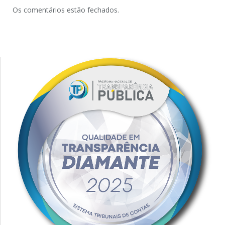
Os comentários estão fechados.