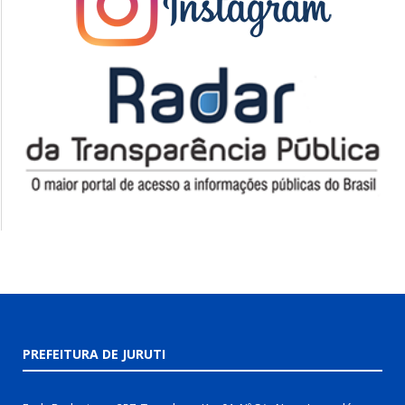
PREFEITURA DE JURUTI