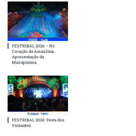
FESTRIBAL 2026 – No
Coração da Amazônia.
Apresentação da
Muirapinima.
FESTRIBAL 2026: Festa dos
Visitantes.