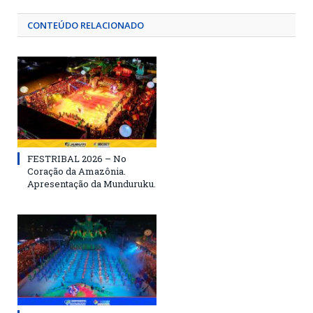
CONTEÚDO RELACIONADO
FESTRIBAL 2026 – No
Coração da Amazônia.
Apresentação da Munduruku.