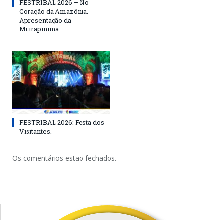
FESTRIBAL 2026 – No
Coração da Amazônia.
Apresentação da
Muirapinima.
FESTRIBAL 2026: Festa dos
Visitantes.
Os comentários estão fechados.