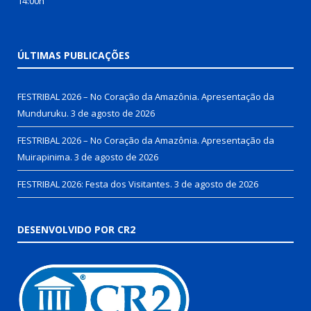
14:00h
ÚLTIMAS PUBLICAÇÕES
FESTRIBAL 2026 – No Coração da Amazônia. Apresentação da
Munduruku.
3 de agosto de 2026
FESTRIBAL 2026 – No Coração da Amazônia. Apresentação da
Muirapinima.
3 de agosto de 2026
FESTRIBAL 2026: Festa dos Visitantes.
3 de agosto de 2026
DESENVOLVIDO POR CR2