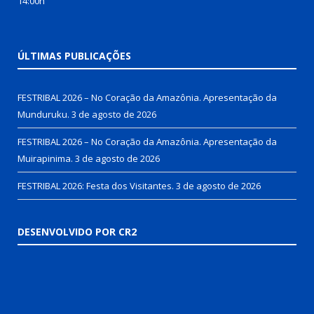
14:00h
ÚLTIMAS PUBLICAÇÕES
FESTRIBAL 2026 – No Coração da Amazônia. Apresentação da
Munduruku.
3 de agosto de 2026
FESTRIBAL 2026 – No Coração da Amazônia. Apresentação da
Muirapinima.
3 de agosto de 2026
FESTRIBAL 2026: Festa dos Visitantes.
3 de agosto de 2026
DESENVOLVIDO POR CR2