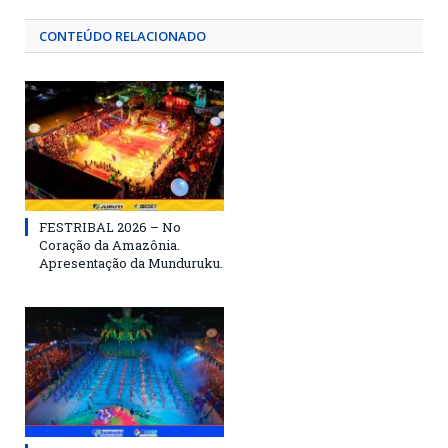
CONTEÚDO RELACIONADO
FESTRIBAL 2026 – No
Coração da Amazônia.
Apresentação da Munduruku.