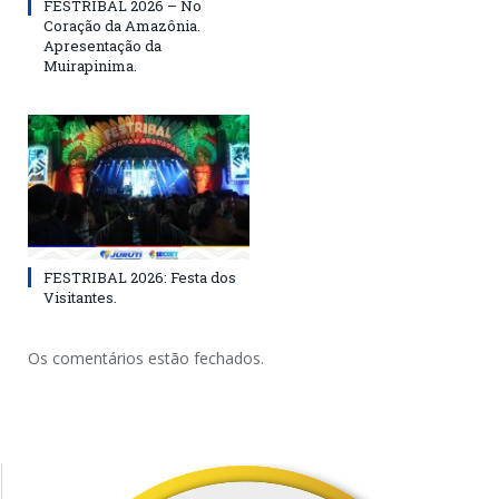
FESTRIBAL 2026 – No
Coração da Amazônia.
Apresentação da
Muirapinima.
FESTRIBAL 2026: Festa dos
Visitantes.
Os comentários estão fechados.