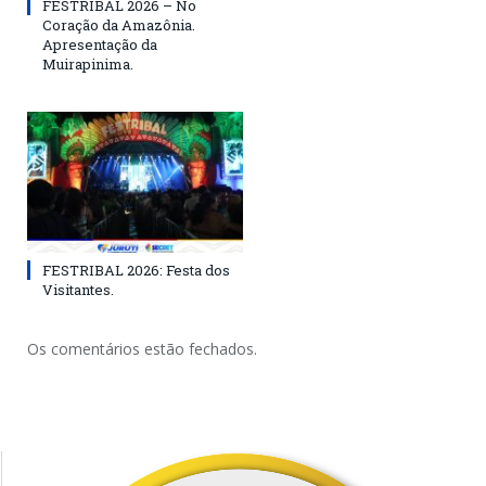
FESTRIBAL 2026 – No
Coração da Amazônia.
Apresentação da
Muirapinima.
FESTRIBAL 2026: Festa dos
Visitantes.
Os comentários estão fechados.