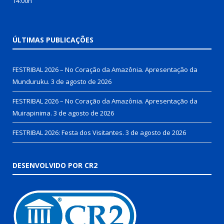
14:00h
ÚLTIMAS PUBLICAÇÕES
FESTRIBAL 2026 – No Coração da Amazônia. Apresentação da
Munduruku.
3 de agosto de 2026
FESTRIBAL 2026 – No Coração da Amazônia. Apresentação da
Muirapinima.
3 de agosto de 2026
FESTRIBAL 2026: Festa dos Visitantes.
3 de agosto de 2026
DESENVOLVIDO POR CR2