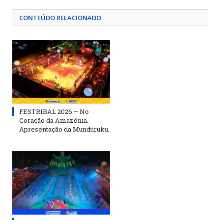
CONTEÚDO RELACIONADO
FESTRIBAL 2026 – No
Coração da Amazônia.
Apresentação da Munduruku.