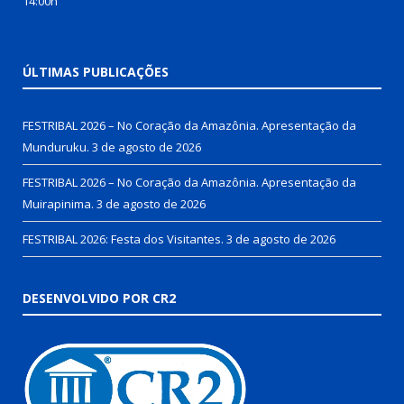
14:00h
ÚLTIMAS PUBLICAÇÕES
FESTRIBAL 2026 – No Coração da Amazônia. Apresentação da
Munduruku.
3 de agosto de 2026
FESTRIBAL 2026 – No Coração da Amazônia. Apresentação da
Muirapinima.
3 de agosto de 2026
FESTRIBAL 2026: Festa dos Visitantes.
3 de agosto de 2026
DESENVOLVIDO POR CR2