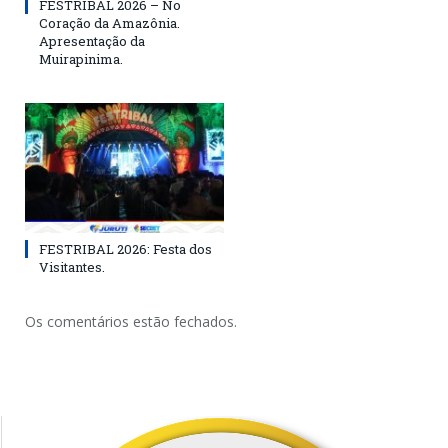
FESTRIBAL 2026 – No
Coração da Amazônia.
Apresentação da
Muirapinima.
FESTRIBAL 2026: Festa dos
Visitantes.
Os comentários estão fechados.