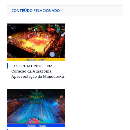
CONTEÚDO RELACIONADO
FESTRIBAL 2026 – No
Coração da Amazônia.
Apresentação da Munduruku.